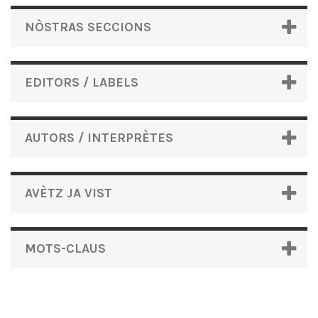
NÒSTRAS SECCIONS
EDITORS / LABELS
AUTORS / INTERPRÈTES
AVÈTZ JA VIST
MOTS-CLAUS