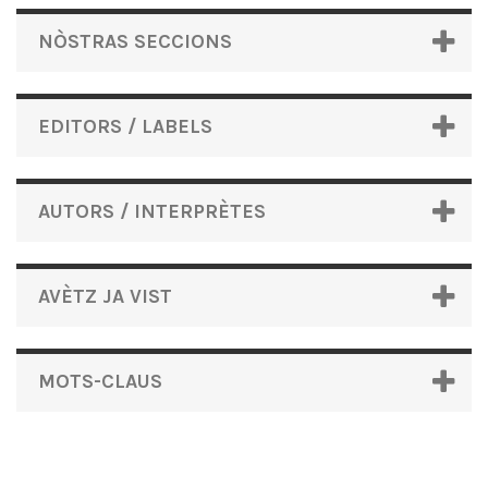
NÒSTRAS SECCIONS
EDITORS / LABELS
AUTORS / INTERPRÈTES
AVÈTZ JA VIST
MOTS-CLAUS