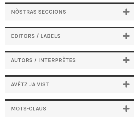
NÒSTRAS SECCIONS
EDITORS / LABELS
AUTORS / INTERPRÈTES
AVÈTZ JA VIST
MOTS-CLAUS