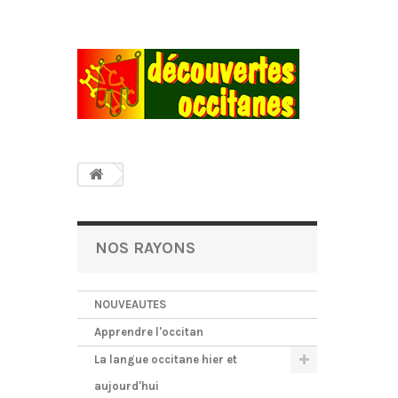
NOS RAYONS
NOUVEAUTES
Apprendre l'occitan
La langue occitane hier et
aujourd'hui