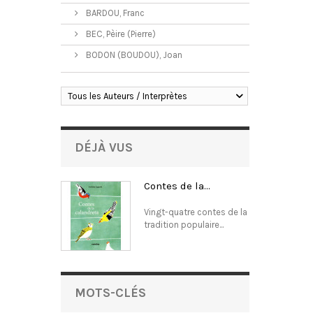
BARDOU, Franc
BEC, Pèire (Pierre)
BODON (BOUDOU), Joan
Tous les Auteurs / Interprètes
DÉJÀ VUS
Contes de la...
Vingt-quatre contes de la
tradition populaire...
MOTS-CLÉS