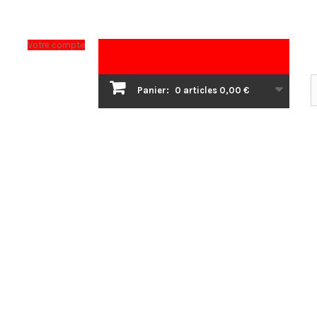
Votre compte
Panier:
0
articles
0,00 €