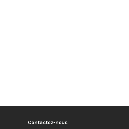
Contactez-nous