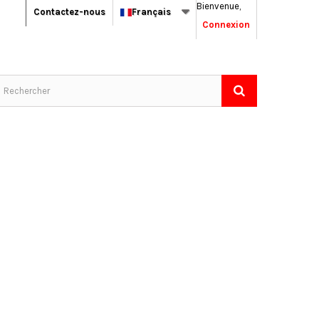
Bienvenue,
Contactez-nous
Français
Connexion