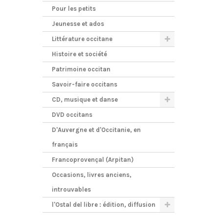
Pour les petits
Jeunesse et ados
Littérature occitane
Histoire et société
Patrimoine occitan
Savoir-faire occitans
CD, musique et danse
DVD occitans
D'Auvergne et d'Occitanie, en
français
Francoprovençal (Arpitan)
Occasions, livres anciens,
introuvables
l'Ostal del libre : édition, diffusion