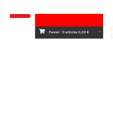
Votre compte
Panier:
0
articles
0,00 €