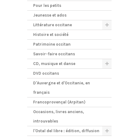
Pour les petits
Jeunesse et ados
Littérature occitane
Histoire et société
Patrimoine occitan
Savoir-faire occitans
CD, musique et danse
DVD occitans
D'Auvergne et d'Occitanie, en
français
Francoprovençal (Arpitan)
Occasions, livres anciens,
introuvables
l'Ostal del libre : édition, diffusion