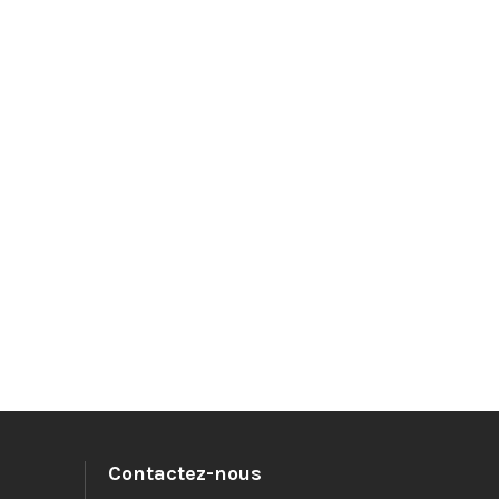
Contactez-nous