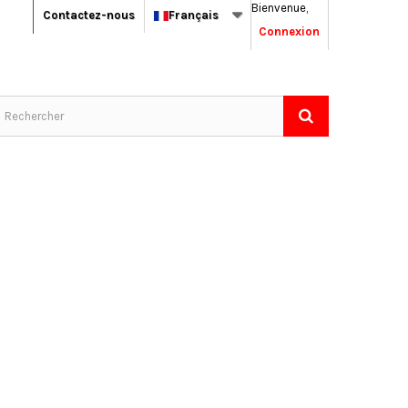
Bienvenue,
Contactez-nous
Français
Connexion