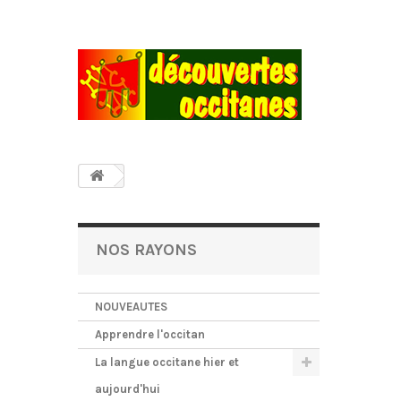
NOS RAYONS
NOUVEAUTES
Apprendre l'occitan
La langue occitane hier et
aujourd'hui