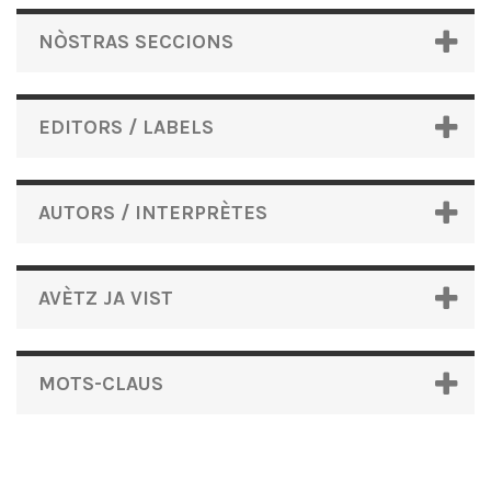
NÒSTRAS SECCIONS
EDITORS / LABELS
AUTORS / INTERPRÈTES
AVÈTZ JA VIST
MOTS-CLAUS