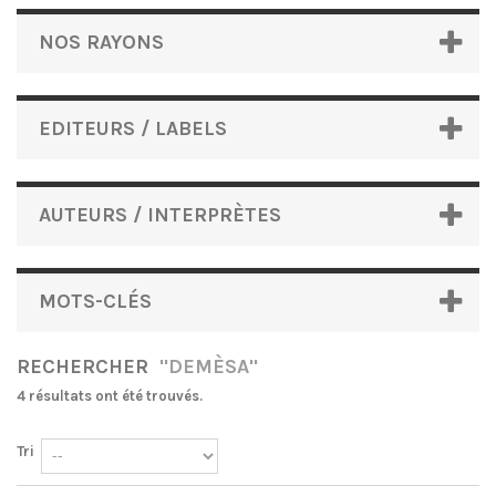
NOS RAYONS
EDITEURS / LABELS
AUTEURS / INTERPRÈTES
MOTS-CLÉS
RECHERCHER
"DEMÈSA"
4 résultats ont été trouvés.
Tri