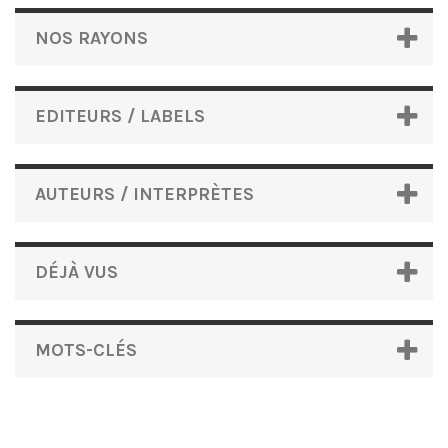
NOS RAYONS
EDITEURS / LABELS
AUTEURS / INTERPRÈTES
DÉJÀ VUS
MOTS-CLÉS