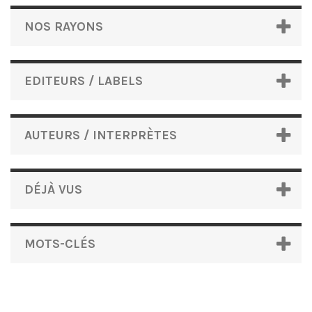
NOS RAYONS
EDITEURS / LABELS
AUTEURS / INTERPRÈTES
DÉJÀ VUS
MOTS-CLÉS