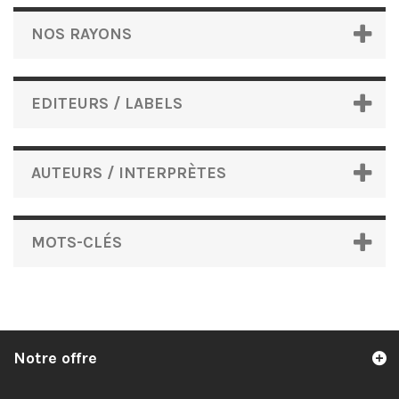
NOS RAYONS
EDITEURS / LABELS
AUTEURS / INTERPRÈTES
MOTS-CLÉS
Notre offre