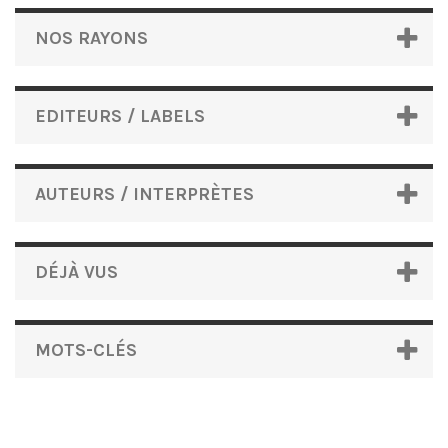
NOS RAYONS
EDITEURS / LABELS
AUTEURS / INTERPRÈTES
DÉJÀ VUS
MOTS-CLÉS