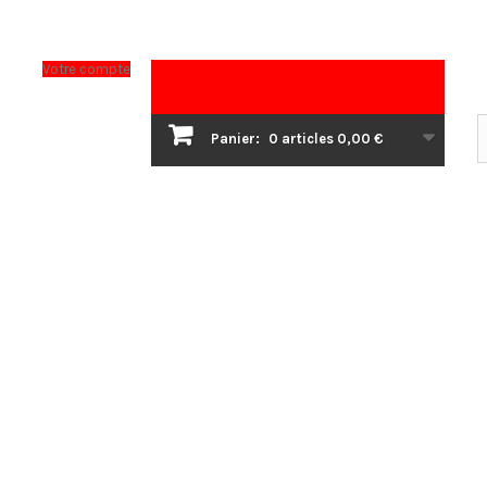
Votre compte
Panier:
0
articles
0,00 €