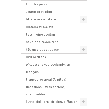
Pour les petits
Jeunesse et ados
Littérature occitane
Histoire et société
Patrimoine occitan
Savoir-faire occitans
CD, musique et danse
DVD occitans
D'Auvergne et d'Occitanie, en
français
Francoprovençal (Arpitan)
Occasions, livres anciens,
introuvables
l'Ostal del libre : édition, diffusion