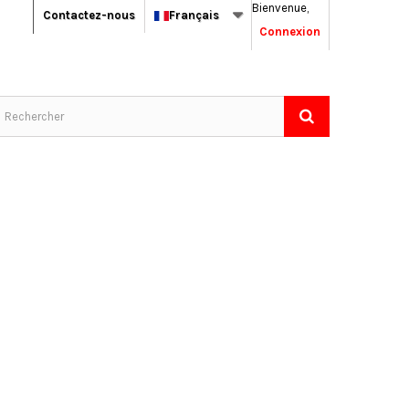
Bienvenue,
Contactez-nous
Français
Connexion