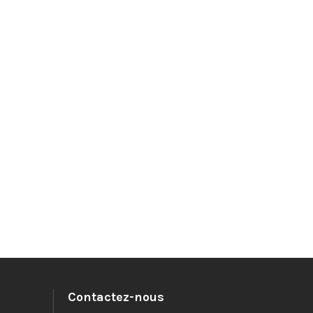
Contactez-nous