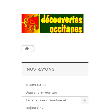
NOS RAYONS
NOUVEAUTES
Apprendre l'occitan
La langue occitane hier et
aujourd'hui