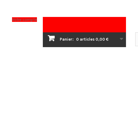
Votre compte
Panier:
0
articles
0,00 €