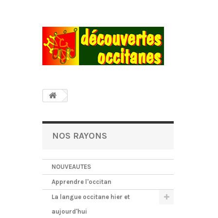
NOS RAYONS
NOUVEAUTES
Apprendre l'occitan
La langue occitane hier et
aujourd'hui