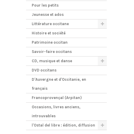
Pour les petits
Jeunesse et ados
Littérature occitane
Histoire et société
Patrimoine occitan
Savoir-faire occitans
CD, musique et danse
DVD occitans
D'Auvergne et d'Occitanie, en
français
Francoprovençal (Arpitan)
Occasions, livres anciens,
introuvables
l'Ostal del libre : édition, diffusion