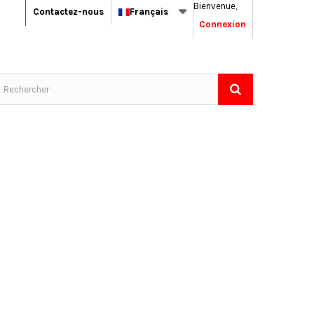
Bienvenue,
Contactez-nous
Français
Connexion