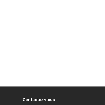
Contactez-nous