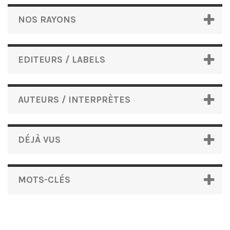
NOS RAYONS
EDITEURS / LABELS
AUTEURS / INTERPRÈTES
DÉJÀ VUS
MOTS-CLÉS