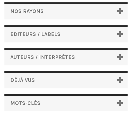
NOS RAYONS
EDITEURS / LABELS
AUTEURS / INTERPRÈTES
DÉJÀ VUS
MOTS-CLÉS