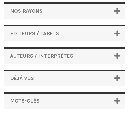
NOS RAYONS
EDITEURS / LABELS
AUTEURS / INTERPRÈTES
DÉJÀ VUS
MOTS-CLÉS