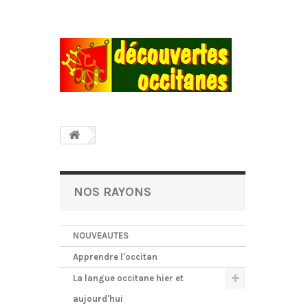
NOS RAYONS
NOUVEAUTES
Apprendre l'occitan
La langue occitane hier et
aujourd'hui