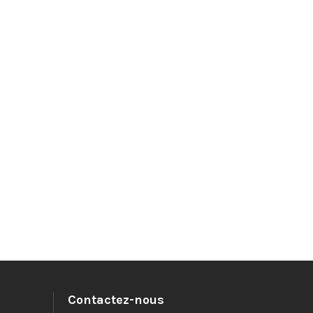
Contactez-nous