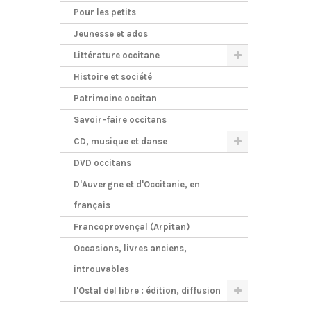
Pour les petits
Jeunesse et ados
Littérature occitane
Histoire et société
Patrimoine occitan
Savoir-faire occitans
CD, musique et danse
DVD occitans
D'Auvergne et d'Occitanie, en
français
Francoprovençal (Arpitan)
Occasions, livres anciens,
introuvables
l'Ostal del libre : édition, diffusion