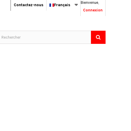
Bienvenue,
Contactez-nous
Français
Connexion