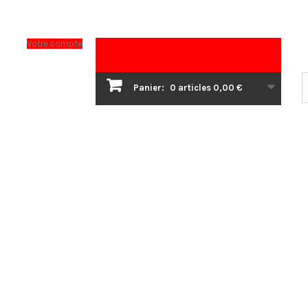
Votre compte
Panier:
0
articles
0,00 €