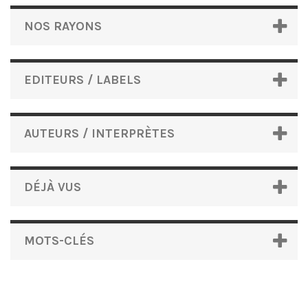
NOS RAYONS
EDITEURS / LABELS
AUTEURS / INTERPRÈTES
DÉJÀ VUS
MOTS-CLÉS