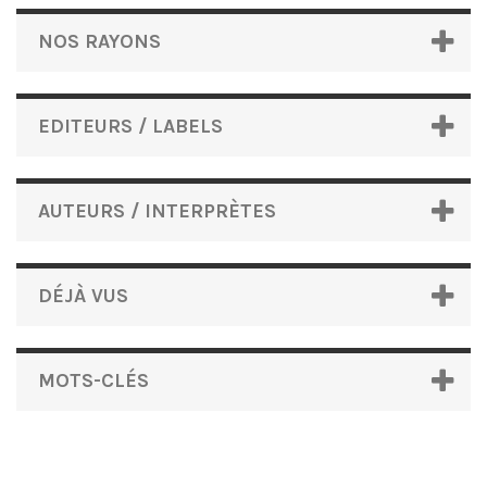
NOS RAYONS
EDITEURS / LABELS
AUTEURS / INTERPRÈTES
DÉJÀ VUS
MOTS-CLÉS