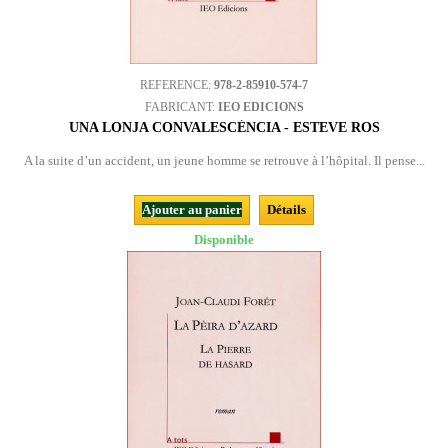
REFERENCE:
978-2-85910-574-7
FABRICANT:
IEO EDICIONS
UNA LONJA CONVALESCÉNCIA - ESTEVE ROS
A la suite d’un accident, un jeune homme se retrouve à l’hôpital. Il pense...
Ajouter au panier
Détails
Disponible