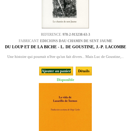
REFERENCE:
978-2-913238-63-3
FABRICANT:
EDICIONS DAU CHAMIN DE SENT JAUME
DU LOUP ET DE LA BICHE - L. DE GOUSTINE, J.-P. LACOMBE
Une histoire qui pourrait n'être qu'un fait divers... Mais Luc de Goustine,...
Ajouter au panier
Détails
Disponible