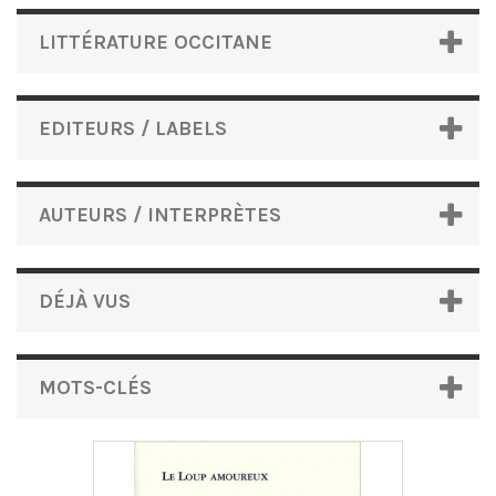
LITTÉRATURE OCCITANE
EDITEURS / LABELS
AUTEURS / INTERPRÈTES
DÉJÀ VUS
MOTS-CLÉS