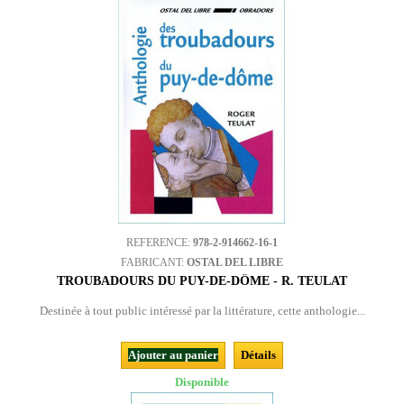
REFERENCE:
978-2-914662-16-1
FABRICANT:
OSTAL DEL LIBRE
TROUBADOURS DU PUY-DE-DÔME - R. TEULAT
Destinée à tout public intéressé par la littérature, cette anthologie...
Ajouter au panier
Détails
Disponible