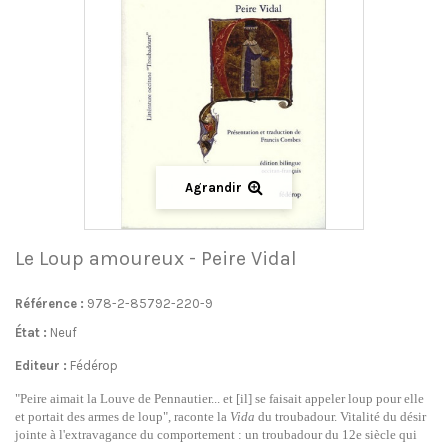
Agrandir
Le Loup amoureux - Peire Vidal
Référence :
978-2-85792-220-9
État :
Neuf
Editeur :
Fédérop
"Peire aimait la Louve de Pennautier... et [il] se faisait appeler loup pour elle
et portait des armes de loup", raconte la
Vida
du troubadour. Vitalité du désir
jointe à l'extravagance du comportement : un troubadour du 12e siècle qui