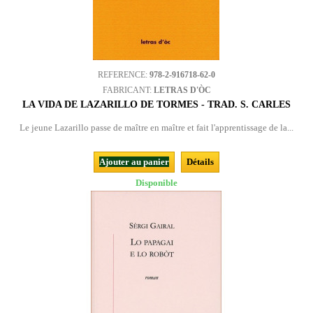
REFERENCE:
978-2-916718-62-0
FABRICANT:
LETRAS D'ÒC
LA VIDA DE LAZARILLO DE TORMES - TRAD. S. CARLES
Le jeune Lazarillo passe de maître en maître et fait l'apprentissage de la...
Ajouter au panier
Détails
Disponible