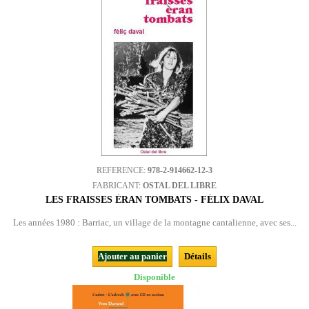
REFERENCE:
978-2-914662-12-3
FABRICANT:
OSTAL DEL LIBRE
LES FRAISSES ÈRAN TOMBATS - FÉLIX DAVAL
Les années 1980 : Barriac, un village de la montagne cantalienne, avec ses...
Ajouter au panier
Détails
Disponible