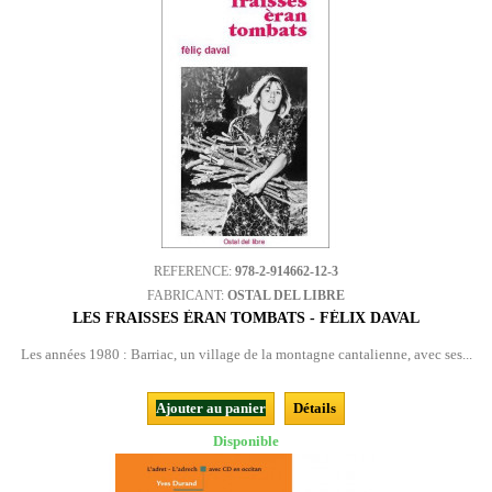
REFERENCE:
978-2-914662-12-3
FABRICANT:
OSTAL DEL LIBRE
LES FRAISSES ÈRAN TOMBATS - FÉLIX DAVAL
Les années 1980 : Barriac, un village de la montagne cantalienne, avec ses...
Ajouter au panier
Détails
Disponible