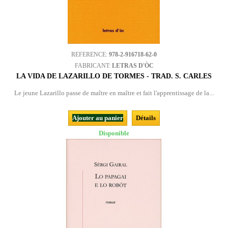
REFERENCE:
978-2-916718-62-0
FABRICANT:
LETRAS D'ÒC
LA VIDA DE LAZARILLO DE TORMES - TRAD. S. CARLES
Le jeune Lazarillo passe de maître en maître et fait l'apprentissage de la...
Ajouter au panier
Détails
Disponible