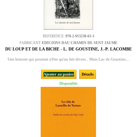
REFERENCE:
978-2-913238-63-3
FABRICANT:
EDICIONS DAU CHAMIN DE SENT JAUME
DU LOUP ET DE LA BICHE - L. DE GOUSTINE, J.-P. LACOMBE
Une histoire qui pourrait n'être qu'un fait divers... Mais Luc de Goustine,...
Ajouter au panier
Détails
Disponible