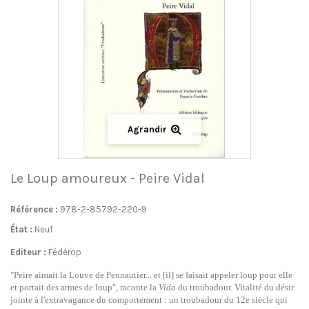
Agrandir
Le Loup amoureux - Peire Vidal
Référence :
978-2-85792-220-9
État :
Neuf
Editeur :
Fédérop
"Peire aimait la Louve de Pennautier... et [il] se faisait appeler loup pour elle
et portait des armes de loup", raconte la
Vida
du troubadour. Vitalité du désir
jointe à l'extravagance du comportement : un troubadour du 12e siècle qui