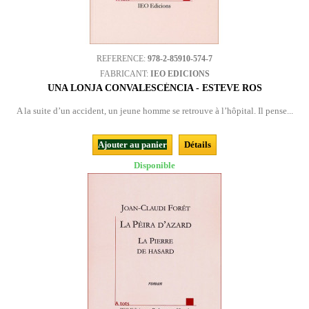
REFERENCE:
978-2-85910-574-7
FABRICANT:
IEO EDICIONS
UNA LONJA CONVALESCÉNCIA - ESTEVE ROS
A la suite d’un accident, un jeune homme se retrouve à l’hôpital. Il pense...
Ajouter au panier
Détails
Disponible