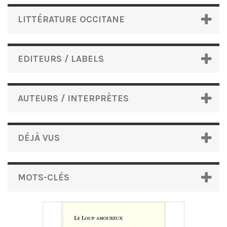
LITTÉRATURE OCCITANE
EDITEURS / LABELS
AUTEURS / INTERPRÈTES
DÉJÀ VUS
MOTS-CLÉS