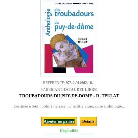
REFERENCE:
978-2-914662-16-1
FABRICANT:
OSTAL DEL LIBRE
TROUBADOURS DU PUY-DE-DÔME - R. TEULAT
Destinée à tout public intéressé par la littérature, cette anthologie...
Ajouter au panier
Détails
Disponible