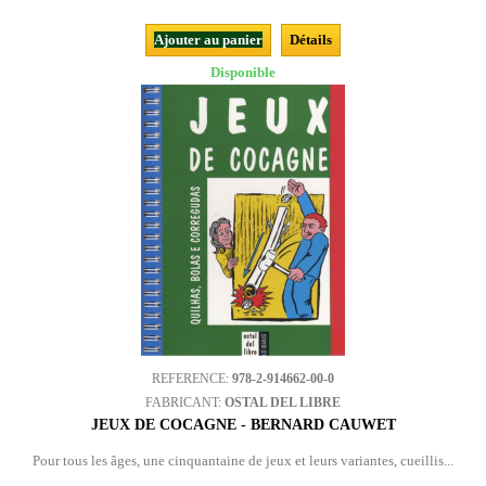
Ajouter au panier
Détails
Disponible
REFERENCE:
978-2-914662-00-0
FABRICANT:
OSTAL DEL LIBRE
JEUX DE COCAGNE - BERNARD CAUWET
Pour tous les âges, une cinquantaine de jeux et leurs variantes, cueillis...