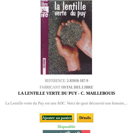
REFERENCE:
2-85910-187-9
FABRICANT:
OSTAL DEL LIBRE
LA LENTILLE VERTE DU PUY - C. MAILLEBOUIS
La Lentille verte du Puy est une AOC. Voici de quoi découvrir son histoire,...
Ajouter au panier
Détails
Disponible