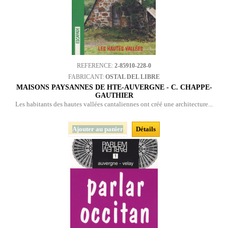
REFERENCE:
2-85910-228-0
FABRICANT:
OSTAL DEL LIBRE
MAISONS PAYSANNES DE HTE-AUVERGNE - C. CHAPPE-
GAUTHIER
Les habitants des hautes vallées cantaliennes ont créé une architecture...
Ajouter au panier
Détails