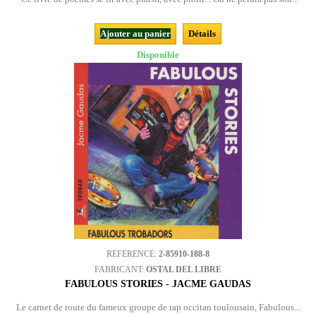
Ajouter au panier
Détails
Disponible
REFERENCE:
2-85910-188-8
FABRICANT:
OSTAL DEL LIBRE
FABULOUS STORIES - JACME GAUDAS
Le carnet de route du fameux groupe de rap occitan toulousain, Fabulous...