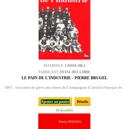
REFERENCE:
2-85910-186-1
FABRICANT:
OSTAL DEL LIBRE
LE PAIN DE L’INDUSTRIE - PIERRE BRUGEL
1895 : trois mois de grève aux mines de Champagnac (Cantal) à l'époque de...
Ajouter au panier
Détails
Disponible