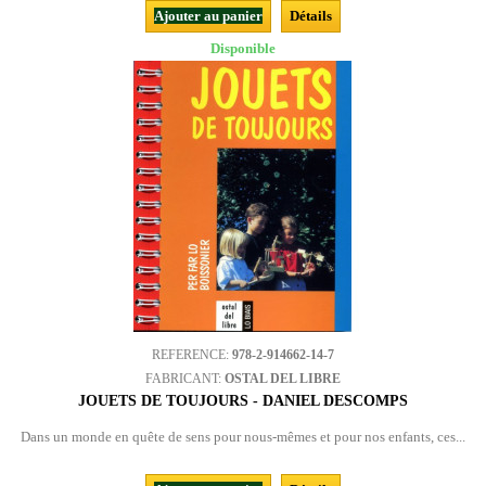
Ajouter au panier
Détails
Disponible
REFERENCE:
978-2-914662-14-7
FABRICANT:
OSTAL DEL LIBRE
JOUETS DE TOUJOURS - DANIEL DESCOMPS
Dans un monde en quête de sens pour nous-mêmes et pour nos enfants, ces...