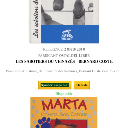
REFERENCE:
2-85910-200-0
FABRICANT:
OSTAL DEL LIBRE
LES SABOTIERS DU VEINAZÈS - BERNARD COSTE
Passionné d’histoire, de l’histoire des hommes, Bernard Coste s’est mis en...
Ajouter au panier
Détails
Disponible