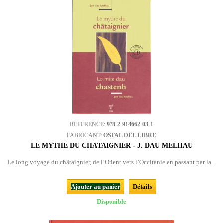
REFERENCE:
978-2-914662-03-1
FABRICANT:
OSTAL DEL LIBRE
LE MYTHE DU CHÂTAIGNIER - J. DAU MELHAU
Le long voyage du châtaignier, de l’Orient vers l’Occitanie en passant par la...
Ajouter au panier
Détails
Disponible