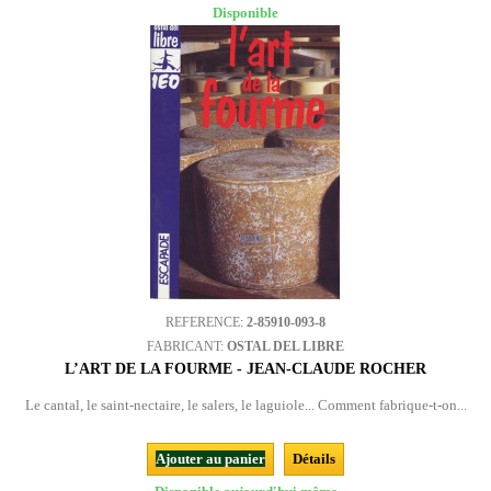
Disponible
REFERENCE:
2-85910-093-8
FABRICANT:
OSTAL DEL LIBRE
L’ART DE LA FOURME - JEAN-CLAUDE ROCHER
Le cantal, le saint-nectaire, le salers, le laguiole... Comment fabrique-t-on...
Ajouter au panier
Détails