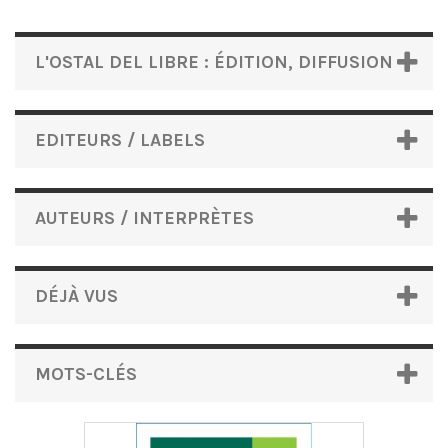
L'OSTAL DEL LIBRE : ÉDITION, DIFFUSION
EDITEURS / LABELS
AUTEURS / INTERPRÈTES
DÉJÀ VUS
MOTS-CLÉS