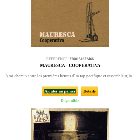
REFERENCE:
3760151852466
MAURESCA - COOPERATIVA
A mi-chemin entre les premières heures d'un rap pacifique et rassembleur, la...
Ajouter au panier
Détails
Disponible