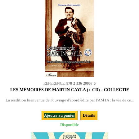
REFERENCE:
978-2-336-29067-6
LES MÉMOIRES DE MARTIN CAYLA (+ CD) - COLLECTIF
La réédition bienvenue de l'ouvrage d'abord édité par l'AMTA : la vie de ce...
Ajouter au panier
Détails
Disponible