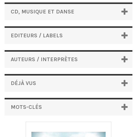
CD, MUSIQUE ET DANSE
EDITEURS / LABELS
AUTEURS / INTERPRÈTES
DÉJÀ VUS
MOTS-CLÉS