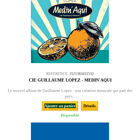
REFERENCE:
3521383432532
CIE GUILLAUME LOPEZ - MEDIN'AQUI
Le nouvel album de Guillaume Lopez : une création musicale qui part des
pays...
Ajouter au panier
Détails
Disponible