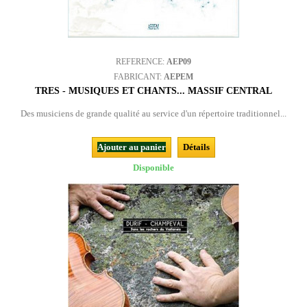
REFERENCE:
AEP09
FABRICANT:
AEPEM
TRES - MUSIQUES ET CHANTS... MASSIF CENTRAL
Des musiciens de grande qualité au service d'un répertoire traditionnel...
Ajouter au panier
Détails
Disponible