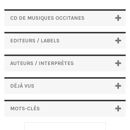
CD DE MUSIQUES OCCITANES
EDITEURS / LABELS
AUTEURS / INTERPRÈTES
DÉJÀ VUS
MOTS-CLÉS