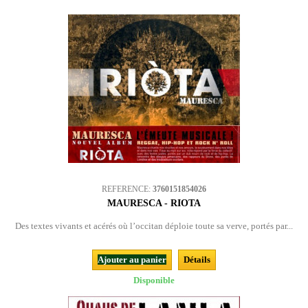
REFERENCE:
3760151854026
MAURESCA - RIOTA
Des textes vivants et acérés où l’occitan déploie toute sa verve, portés par...
Ajouter au panier
Détails
Disponible