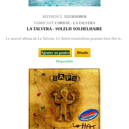
REFERENCE:
3521383430958
FABRICANT:
CORDAE - LA TALVERA
LA TALVERA - SOLELH SOLHELHAIRE
Le nouvel album de La Talvera. Ce Soleil ensoleilleur pourrait bien être le...
Ajouter au panier
Détails
Disponible