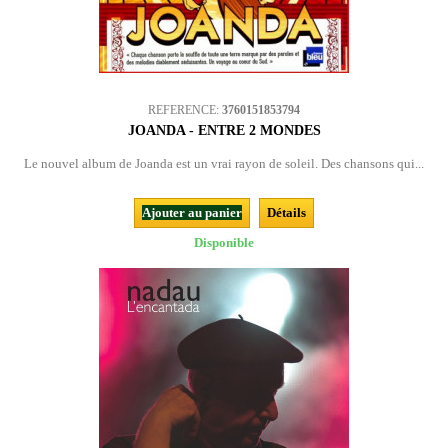
REFERENCE:
3760151853794
JOANDA - ENTRE 2 MONDES
Le nouvel album de Joanda est un vrai rayon de soleil. Des chansons qui...
Ajouter au panier
Détails
Disponible