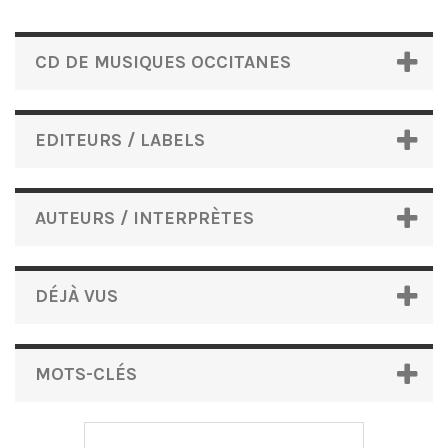
CD DE MUSIQUES OCCITANES
EDITEURS / LABELS
AUTEURS / INTERPRÈTES
DÉJÀ VUS
MOTS-CLÉS