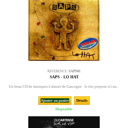
REFERENCE:
SAPS01
SAPS - LO HAT
Un beau CD de musiques à danser de Gascogne : le trio propose ici un...
Ajouter au panier
Détails
Disponible