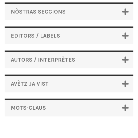
NÒSTRAS SECCIONS
EDITORS / LABELS
AUTORS / INTERPRÈTES
AVÈTZ JA VIST
MOTS-CLAUS