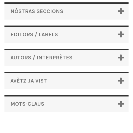
NÒSTRAS SECCIONS
EDITORS / LABELS
AUTORS / INTERPRÈTES
AVÈTZ JA VIST
MOTS-CLAUS