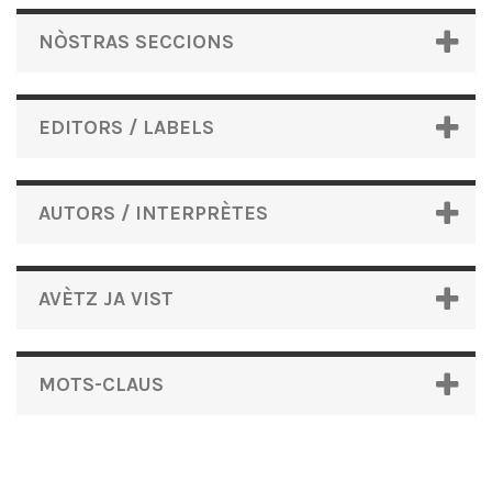
NÒSTRAS SECCIONS
EDITORS / LABELS
AUTORS / INTERPRÈTES
AVÈTZ JA VIST
MOTS-CLAUS