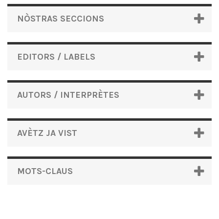
NÒSTRAS SECCIONS
EDITORS / LABELS
AUTORS / INTERPRÈTES
AVÈTZ JA VIST
MOTS-CLAUS