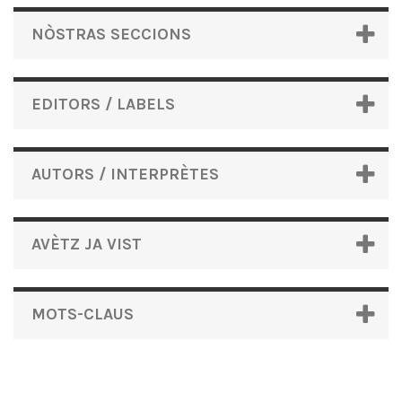
NÒSTRAS SECCIONS
EDITORS / LABELS
AUTORS / INTERPRÈTES
AVÈTZ JA VIST
MOTS-CLAUS