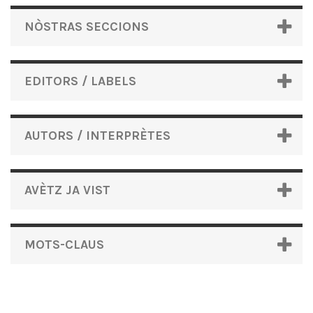
NÒSTRAS SECCIONS
EDITORS / LABELS
AUTORS / INTERPRÈTES
AVÈTZ JA VIST
MOTS-CLAUS