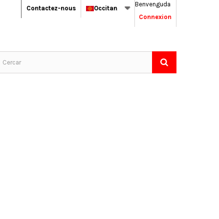
Benvenguda
Contactez-nous
Occitan
Connexion