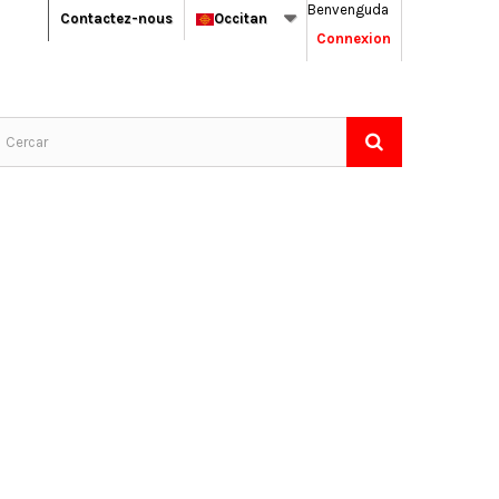
Benvenguda
Contactez-nous
Occitan
Connexion