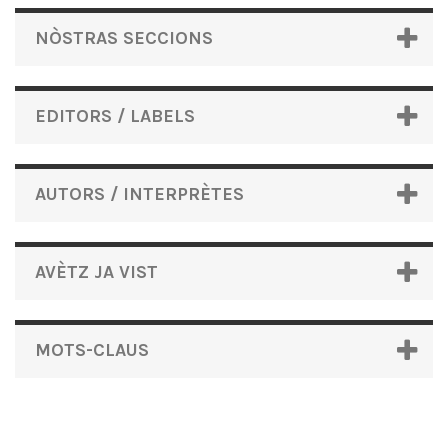
NÒSTRAS SECCIONS
EDITORS / LABELS
AUTORS / INTERPRÈTES
AVÈTZ JA VIST
MOTS-CLAUS