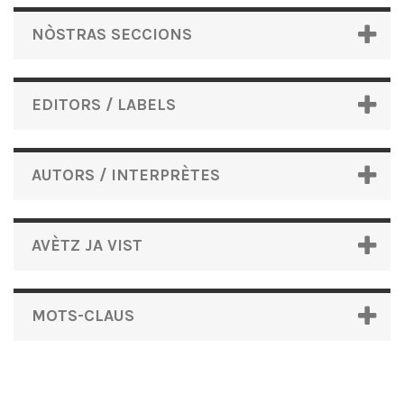
NÒSTRAS SECCIONS
EDITORS / LABELS
AUTORS / INTERPRÈTES
AVÈTZ JA VIST
MOTS-CLAUS